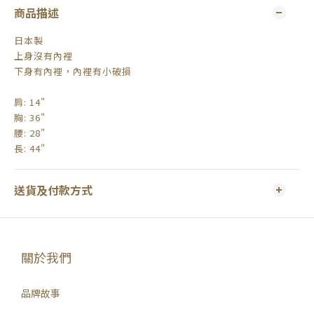
商品描述
日本製
上身沒有內裡
下身有內裡，內裡有小破損
肩: 14"
胸: 36"
腰: 28"
長: 44"
送貨及付款方式
關於我們
品牌故事