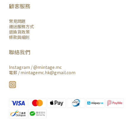
顧客服務
常見問題
運送服務方式
退換貨政策
條款與細則
聯絡我們
Instagram /
@mintage.mc
電郵 / mintagemc.hk@gmail.com