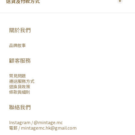
送貨及付款方式
關於我們
品牌故事
顧客服務
常見問題
運送服務方式
退換貨政策
條款與細則
聯絡我們
Instagram /
@mintage.mc
電郵 / mintagemc.hk@gmail.com