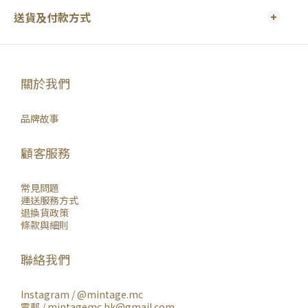
送貨及付款方式
關於我們
品牌故事
顧客服務
常見問題
運送服務方式
退換貨政策
條款與細則
聯絡我們
Instagram /
@mintage.mc
電郵 / mintagemc.hk@gmail.com