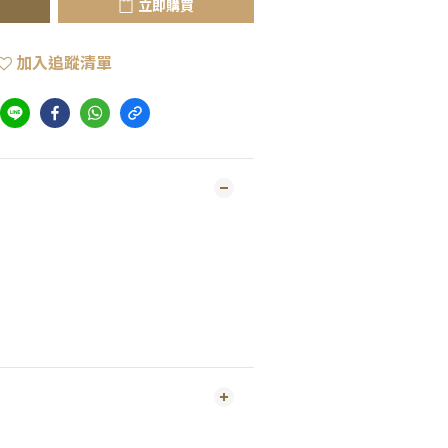
立即購買
加入追蹤清單