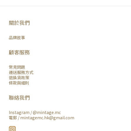
關於我們
品牌故事
顧客服務
常見問題
運送服務方式
退換貨政策
條款與細則
聯絡我們
Instagram /
@mintage.mc
電郵 / mintagemc.hk@gmail.com