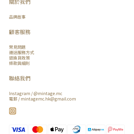
關於我們
品牌故事
顧客服務
常見問題
運送服務方式
退換貨政策
條款與細則
聯絡我們
Instagram /
@mintage.mc
電郵 / mintagemc.hk@gmail.com