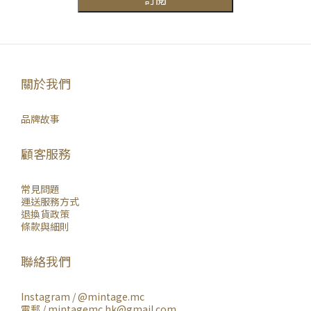
關於我們
品牌故事
顧客服務
常見問題
運送服務方式
退換貨政策
條款與細則
聯絡我們
Instagram /
@mintage.mc
電郵 / mintagemc.hk@gmail.com