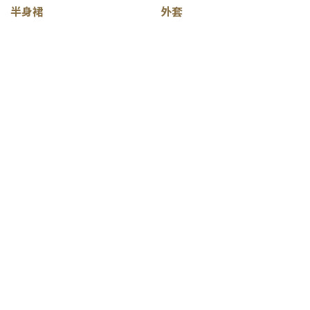
半身裙
外套