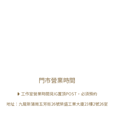
門市營業時間
❥ 工作室營業時間見IG置頂POST，必須預約
地址：九龍新蒲崗五芳街26號榮盛工業大廈23樓2號26室