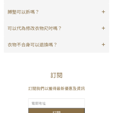
膊墊可以拆嗎？
可以代為修改衣物尺吋嗎？
衣物不合身可以退換嗎？
訂閱
訂閱我們以獲得最新優惠及資訊
訂閱