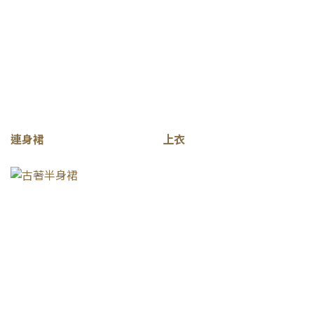
連身裙
上衣