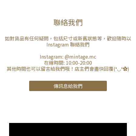
聯絡我們
如對貨品有任何疑問，包括尺寸或新舊狀態等，歡迎隨時以
Instagram 聯絡我們
Instagram:
@mintage.mc
在線時間: 10:00-20:00
其他時間也可以留言給我們哦！店主們會盡快回覆(❛◡❛✿)
傳訊息給我們