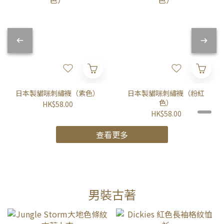
日本製貓咪刺繡襪（紫色）
日本製貓咪刺繡襪（粉紅
色）
HK$58.00
HK$58.00
查看更多
男裝古著