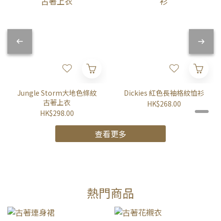
Jungle Storm大地色條紋
Dickies 紅色長袖格紋恤衫
古著上衣
HK$268.00
HK$298.00
查看更多
熱門商品