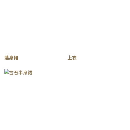
連身裙
上衣