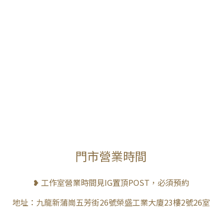
門市營業時間
❥ 工作室營業時間見IG置頂POST，必須預約
地址：九龍新蒲崗五芳街26號榮盛工業大廈23樓2號26室