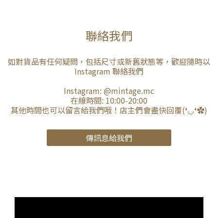
聯絡我們
如對貨品有任何疑問，包括尺寸或新舊狀態等，歡迎隨時以
Instagram 聯絡我們
Instagram:
@mintage.mc
在線時間: 10:00-20:00
其他時間也可以留言給我們哦！店主們會盡快回覆(❛◡❛✿)
傳訊息給我們