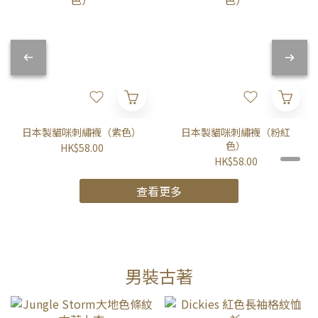
日本製貓咪刺繡襪（紫色）
日本製貓咪刺繡襪（粉紅
色）
HK$58.00
HK$58.00
查看更多
男裝古著