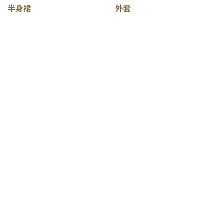
半身裙
外套