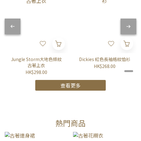
Jungle Storm大地色條紋
Dickies 紅色長袖格紋恤衫
古著上衣
HK$268.00
HK$298.00
查看更多
熱門商品