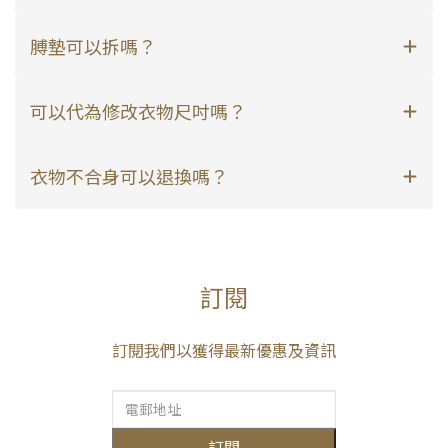
膊墊可以拆嗎？
可以代為修改衣物尺吋嗎？
衣物不合身可以退換嗎？
訂閱
訂閱我們以獲得最新優惠及資訊
訂閱