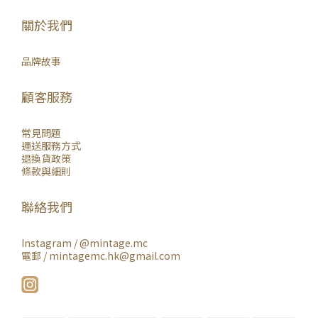
關於我們
品牌故事
顧客服務
常見問題
運送服務方式
退換貨政策
條款與細則
聯絡我們
Instagram /
@mintage.mc
電郵 / mintagemc.hk@gmail.com