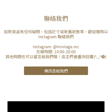
聯絡我們
如對貨品有任何疑問，包括尺寸或新舊狀態等，歡迎隨時以
Instagram 聯絡我們
Instagram:
@mintage.mc
在線時間: 10:00-20:00
其他時間也可以留言給我們哦！店主們會盡快回覆(❛◡❛✿)
傳訊息給我們