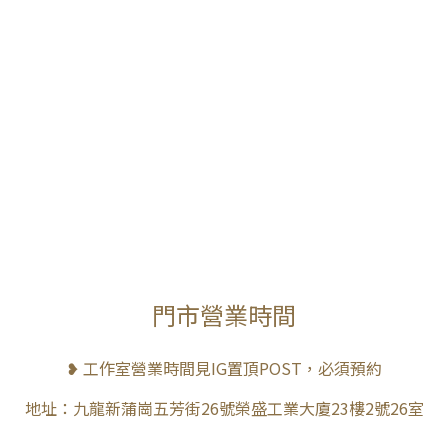
門市營業時間
❥ 工作室營業時間見IG置頂POST，必須預約
地址：九龍新蒲崗五芳街26號榮盛工業大廈23樓2號26室