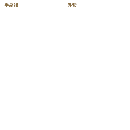
半身裙
外套