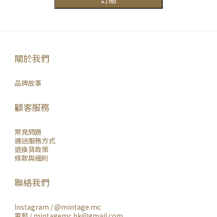
關於我們
品牌故事
顧客服務
常見問題
運送服務方式
退換貨政策
條款與細則
聯絡我們
Instagram /
@mintage.mc
電郵 / mintagemc.hk@gmail.com