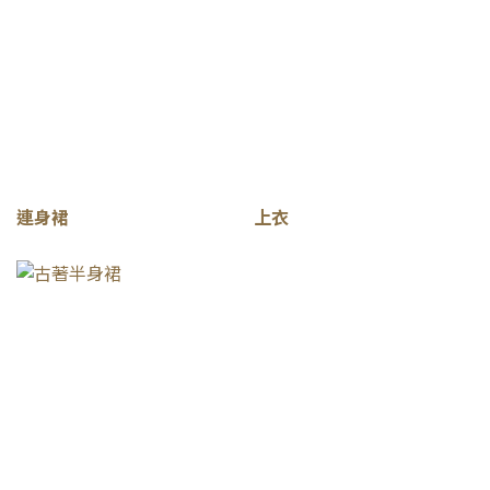
連身裙
上衣