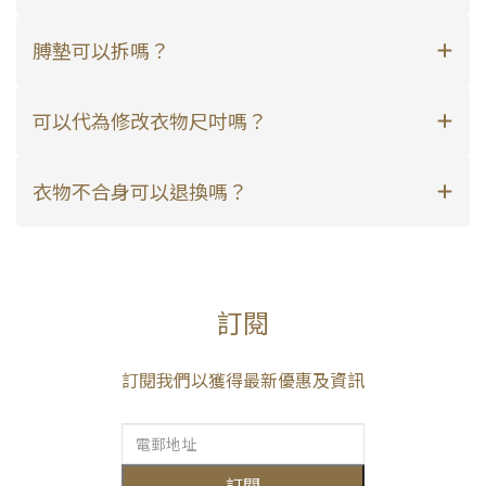
膊墊可以拆嗎？
可以代為修改衣物尺吋嗎？
衣物不合身可以退換嗎？
訂閱
訂閱我們以獲得最新優惠及資訊
訂閱