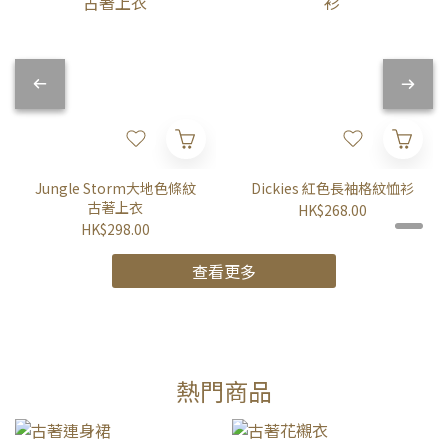
Jungle Storm大地色條紋
Dickies 紅色長袖格紋恤衫
古著上衣
HK$268.00
HK$298.00
查看更多
熱門商品