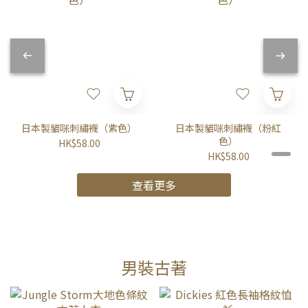
日本製貓咪刺繡襪（紫色）
日本製貓咪刺繡襪（粉紅
色）
HK$58.00
HK$58.00
查看更多
男裝古著