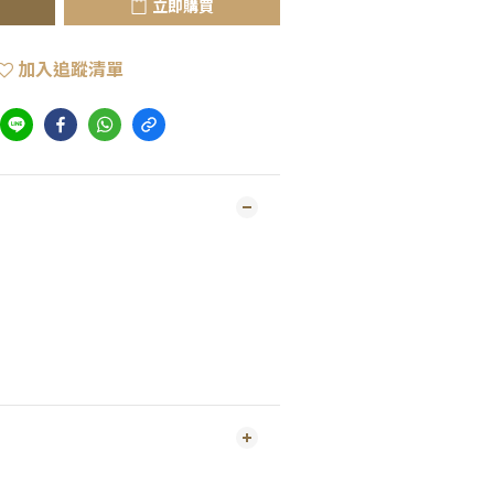
立即購買
加入追蹤清單