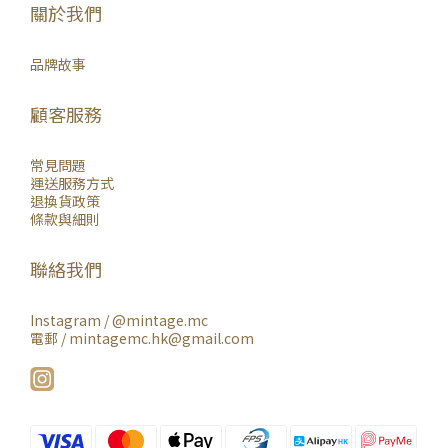
關於我們
品牌故事
顧客服務
常見問題
運送服務方式
退換貨政策
條款與細則
聯絡我們
Instagram /
@mintage.mc
電郵 / mintagemc.hk@gmail.com