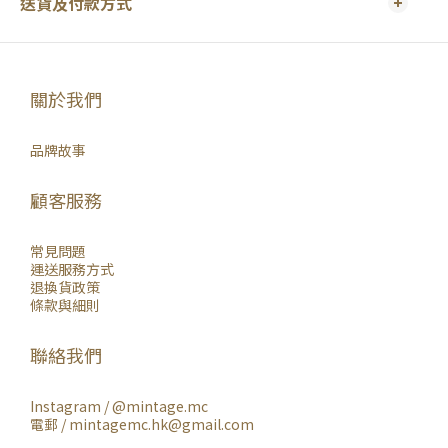
送貨及付款方式
關於我們
品牌故事
顧客服務
常見問題
運送服務方式
退換貨政策
條款與細則
聯絡我們
Instagram /
@mintage.mc
電郵 / mintagemc.hk@gmail.com