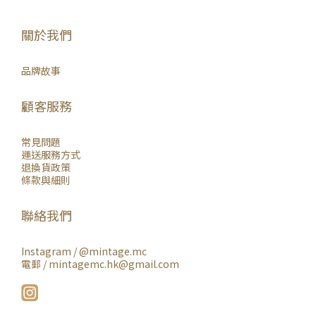
關於我們
品牌故事
顧客服務
常見問題
運送服務方式
退換貨政策
條款與細則
聯絡我們
Instagram /
@mintage.mc
電郵 / mintagemc.hk@gmail.com