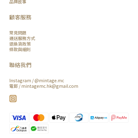
品牌故事
顧客服務
常見問題
運送服務方式
退換貨政策
條款與細則
聯絡我們
Instagram /
@mintage.mc
電郵 / mintagemc.hk@gmail.com