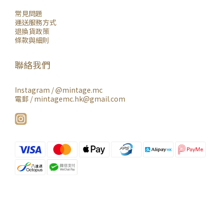
常見問題
運送服務方式
退換貨政策
條款與細則
聯絡我們
Instagram /
@mintage.mc
電郵 / mintagemc.hk@gmail.com