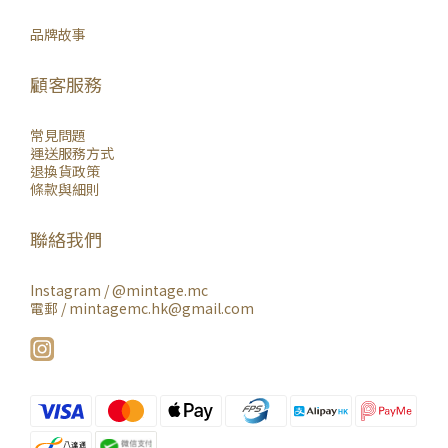
品牌故事
顧客服務
常見問題
運送服務方式
退換貨政策
條款與細則
聯絡我們
Instagram /
@mintage.mc
電郵 / mintagemc.hk@gmail.com