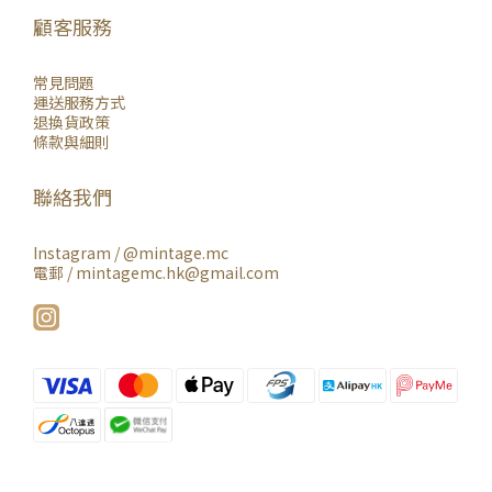
顧客服務
常見問題
運送服務方式
退換貨政策
條款與細則
聯絡我們
Instagram /
@mintage.mc
電郵 / mintagemc.hk@gmail.com