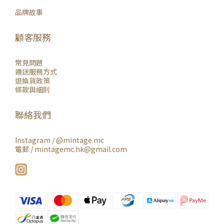
品牌故事
顧客服務
常見問題
運送服務方式
退換貨政策
條款與細則
聯絡我們
Instagram /
@mintage.mc
電郵 / mintagemc.hk@gmail.com