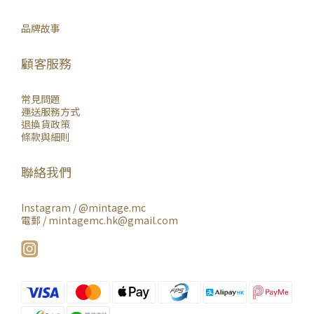
品牌故事
顧客服務
常見問題
運送服務方式
退換貨政策
條款與細則
聯絡我們
Instagram /
@mintage.mc
電郵 / mintagemc.hk@gmail.com