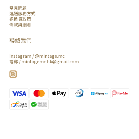
常見問題
運送服務方式
退換貨政策
條款與細則
聯絡我們
Instagram /
@mintage.mc
電郵 / mintagemc.hk@gmail.com
立即購買