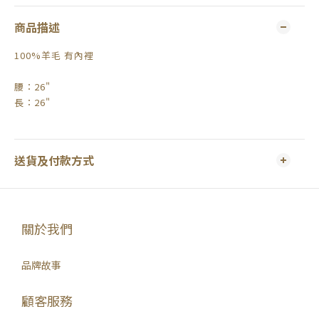
商品描述
100%羊毛 有內裡
腰：26"
長：26"
送貨及付款方式
關於我們
品牌故事
顧客服務