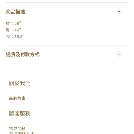
商品描述
腰：28"
臀：40"
長：38.5"
送貨及付款方式
關於我們
品牌故事
顧客服務
常見問題
運送服務方式