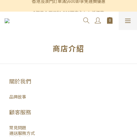
香港及澳門訂單滿$600即享免運費優惠
香港及澳門訂單滿$600即享免運費優惠
3個月內買滿$1,200可享永久九折優惠
香港及澳門訂單滿$600即享免運費優惠
商店介紹
關於我們
品牌故事
顧客服務
常見問題
運送服務方式