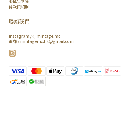
退換貨政策
條款與細則
聯絡我們
Instagram /
@mintage.mc
電郵 / mintagemc.hk@gmail.com