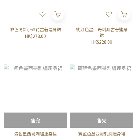
啡色清新小碎花古著連身裙
桃紅色墨西哥刺繡古著連身
裙
HK$278.00
HK$228.00
售完
售完
紫色墨西哥刺繡連身裙
寶藍色墨西哥刺繡連身裙