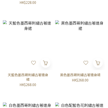
HK$228.00
天藍色墨西哥刺繡古著連身
黑色墨西哥刺繡古著連身裙
裙
HK$268.00
HK$268.00