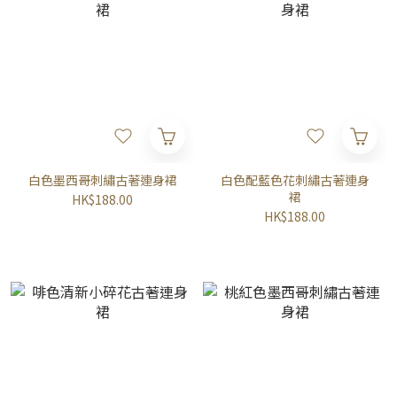
白色墨西哥刺繡古著連身裙
白色配藍色花刺繡古著連身
裙
HK$188.00
HK$188.00