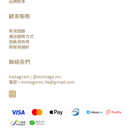
品牌故事
顧客服務
常見問題
運送服務方式
退換貨政策
條款與細則
聯絡我們
Instagram /
@mintage.mc
電郵 / mintagemc.hk@gmail.com