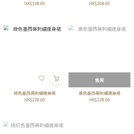
HK$198.00
HK$208.00
售完
綠色墨西哥刺繡連身裙
黃色墨西哥刺繡連身裙
HK$228.00
HK$228.00