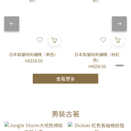
日本製貓咪刺繡襪（紫色）
日本製貓咪刺繡襪（粉紅
色）
HK$58.00
HK$58.00
查看更多
男裝古著