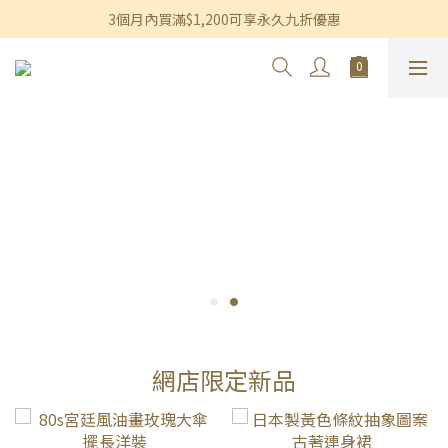
3個月內買滿$1,200可享永久九折優惠
香港及澳門訂單滿$600即享免運費優惠
香港及澳門訂單滿$600即享免運費優惠
網店限定新品