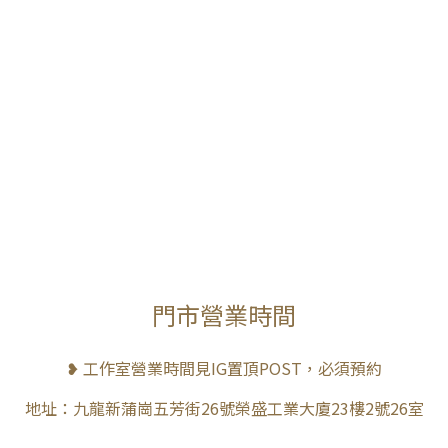
門市營業時間
❥ 工作室營業時間見IG置頂POST，必須預約
地址：九龍新蒲崗五芳街26號榮盛工業大廈23樓2號26室