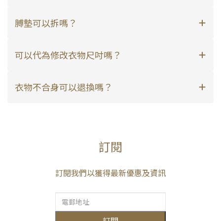
膊墊可以拆嗎？
可以代為修改衣物尺吋嗎？
衣物不合身可以退換嗎？
訂閱
訂閱我們以獲得最新優惠及資訊
訂閱