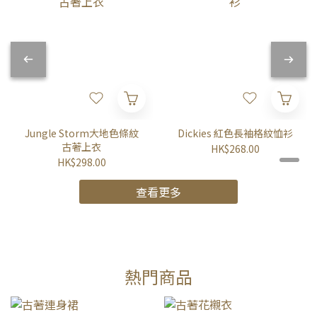
Jungle Storm大地色條紋
Dickies 紅色長袖格紋恤衫
古著上衣
HK$268.00
HK$298.00
查看更多
熱門商品