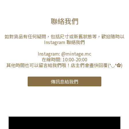
聯絡我們
如對貨品有任何疑問，包括尺寸或新舊狀態等，歡迎隨時以
Instagram 聯絡我們
Instagram:
@mintage.mc
在線時間: 10:00-20:00
其他時間也可以留言給我們哦！店主們會盡快回覆(❛◡❛✿)
傳訊息給我們