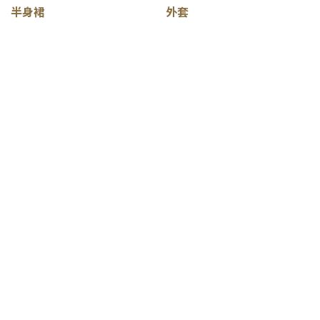
半身裙
外套