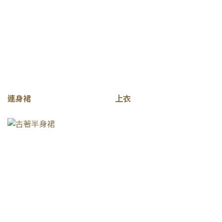
連身裙
上衣