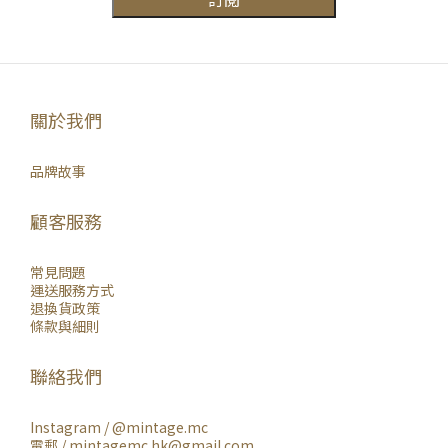
關於我們
品牌故事
顧客服務
常見問題
運送服務方式
退換貨政策
條款與細則
聯絡我們
Instagram /
@mintage.mc
電郵 / mintagemc.hk@gmail.com