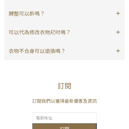
膊墊可以拆嗎？
可以代為修改衣物尺吋嗎？
衣物不合身可以退換嗎？
訂閱
訂閱我們以獲得最新優惠及資訊
訂閱