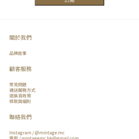
關於我們
品牌故事
顧客服務
常見問題
運送服務方式
退換貨政策
條款與細則
聯絡我們
Instagram /
@mintage.mc
電郵 / mintagemc.hk@gmail.com