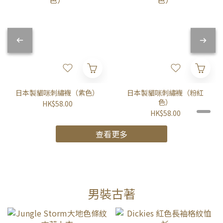
日本製貓咪刺繡襪（紫色）
日本製貓咪刺繡襪（粉紅
色）
HK$58.00
HK$58.00
查看更多
男裝古著