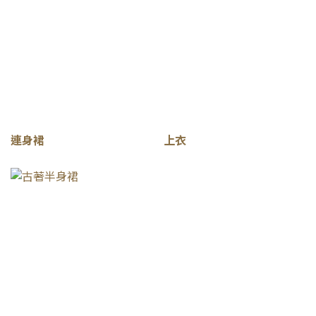
連身裙
上衣