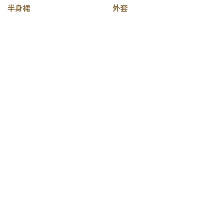
半身裙
外套