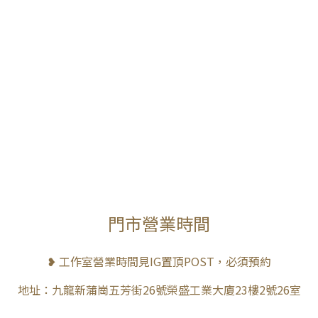
門市營業時間
❥ 工作室營業時間見IG置頂POST，必須預約
地址：九龍新蒲崗五芳街26號榮盛工業大廈23樓2號26室