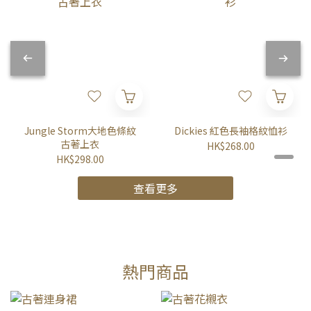
Jungle Storm大地色條紋
Dickies 紅色長袖格紋恤衫
古著上衣
HK$268.00
HK$298.00
查看更多
熱門商品