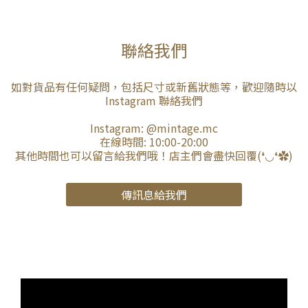
聯絡我們
如對貨品有任何疑問，包括尺寸或新舊狀態等，歡迎隨時以
Instagram 聯絡我們
Instagram:
@mintage.mc
在線時間: 10:00-20:00
其他時間也可以留言給我們哦！店主們會盡快回覆(❛◡❛✿)
傳訊息給我們