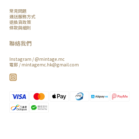
常見問題
運送服務方式
退換貨政策
條款與細則
聯絡我們
Instagram /
@mintage.mc
電郵 / mintagemc.hk@gmail.com
立即購買