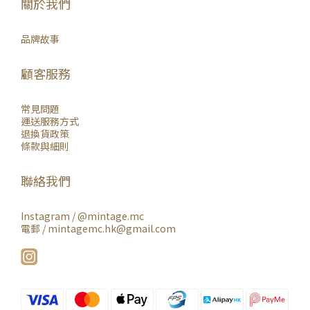
關於我們
品牌故事
顧客服務
常見問題
運送服務方式
退換貨政策
條款與細則
聯絡我們
Instagram /
@mintage.mc
電郵 / mintagemc.hk@gmail.com