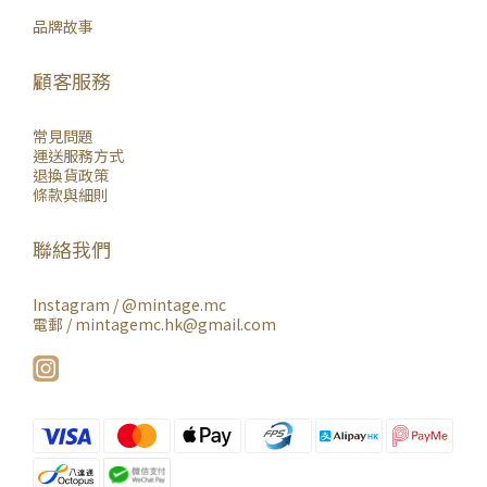
品牌故事
顧客服務
常見問題
運送服務方式
退換貨政策
條款與細則
聯絡我們
Instagram /
@mintage.mc
電郵 / mintagemc.hk@gmail.com