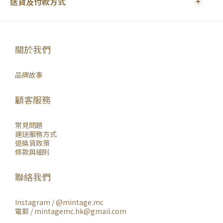
送貨及付款方式
關於我們
品牌故事
顧客服務
常見問題
運送服務方式
退換貨政策
條款與細則
聯絡我們
Instagram /
@mintage.mc
電郵 / mintagemc.hk@gmail.com