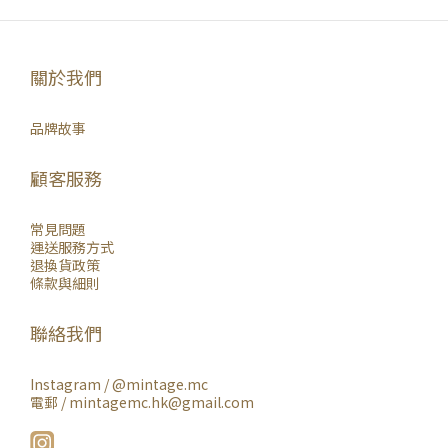
關於我們
品牌故事
顧客服務
常見問題
運送服務方式
退換貨政策
條款與細則
聯絡我們
Instagram /
@mintage.mc
電郵 / mintagemc.hk@gmail.com