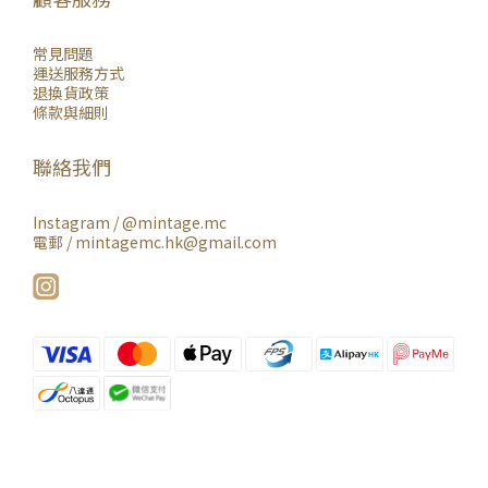
常見問題
運送服務方式
退換貨政策
條款與細則
聯絡我們
Instagram /
@mintage.mc
電郵 / mintagemc.hk@gmail.com