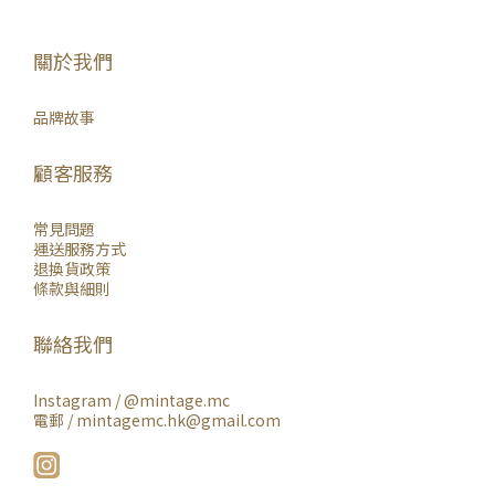
關於我們
品牌故事
顧客服務
常見問題
運送服務方式
退換貨政策
條款與細則
聯絡我們
Instagram /
@mintage.mc
電郵 / mintagemc.hk@gmail.com