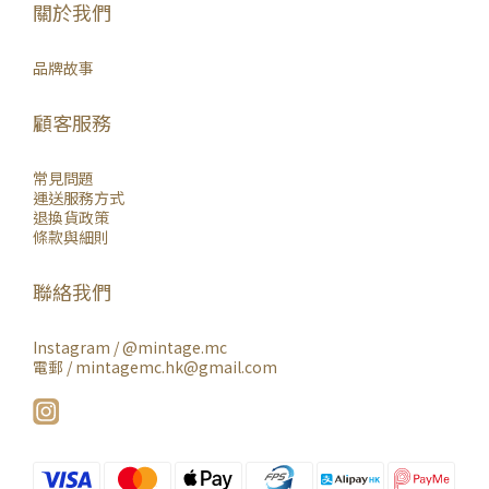
關於我們
品牌故事
顧客服務
常見問題
運送服務方式
退換貨政策
條款與細則
聯絡我們
Instagram /
@mintage.mc
電郵 / mintagemc.hk@gmail.com