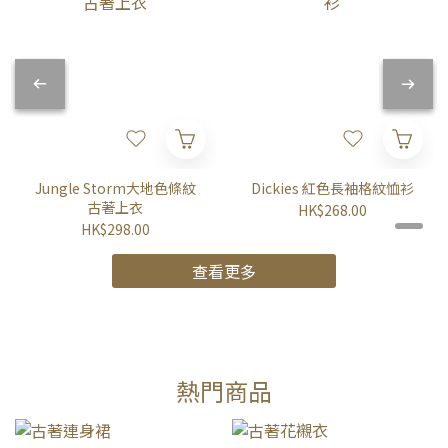
Jungle Storm大地色條紋
Dickies 紅色長袖格紋恤衫
古著上衣
HK$268.00
HK$298.00
查看更多
熱門商品