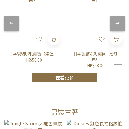
日本製貓咪刺繡襪（紫色）
日本製貓咪刺繡襪（粉紅
色）
HK$58.00
HK$58.00
查看更多
男裝古著