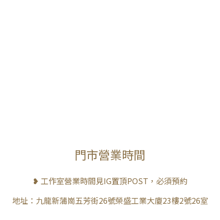
門市營業時間
❥ 工作室營業時間見IG置頂POST，必須預約
地址：九龍新蒲崗五芳街26號榮盛工業大廈23樓2號26室