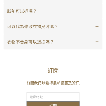
膊墊可以拆嗎？
可以代為修改衣物尺吋嗎？
衣物不合身可以退換嗎？
訂閱
訂閱我們以獲得最新優惠及資訊
訂閱