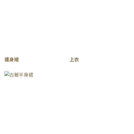
連身裙
上衣