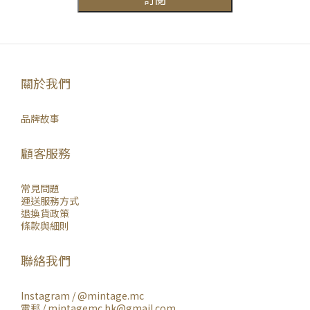
關於我們
品牌故事
顧客服務
常見問題
運送服務方式
退換貨政策
條款與細則
聯絡我們
Instagram /
@mintage.mc
電郵 / mintagemc.hk@gmail.com