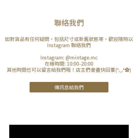
聯絡我們
如對貨品有任何疑問，包括尺寸或新舊狀態等，歡迎隨時以
Instagram 聯絡我們
Instagram:
@mintage.mc
在線時間: 10:00-20:00
其他時間也可以留言給我們哦！店主們會盡快回覆(❛◡❛✿)
傳訊息給我們