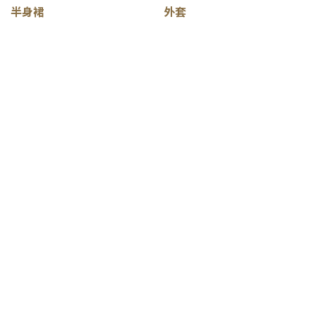
半身裙
外套