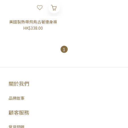
美國製熱帶飛鳥古著連身褲
HK$338.00
1
關於我們
品牌故事
顧客服務
常見問題