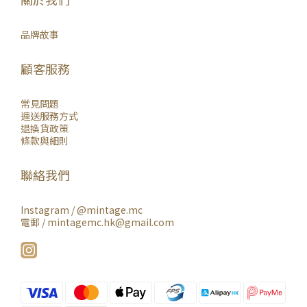
品牌故事
顧客服務
常見問題
運送服務方式
退換貨政策
條款與細則
聯絡我們
Instagram /
@mintage.mc
電郵 / mintagemc.hk@gmail.com