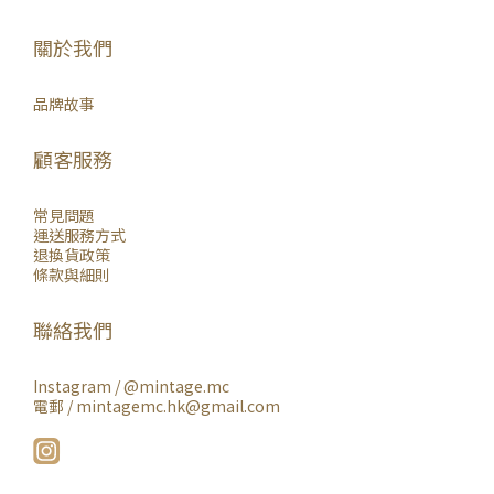
關於我們
品牌故事
顧客服務
常見問題
運送服務方式
退換貨政策
條款與細則
聯絡我們
Instagram /
@mintage.mc
電郵 / mintagemc.hk@gmail.com