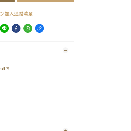
加入追蹤清單
天到港