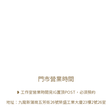
門市營業時間
❥ 工作室營業時間見IG置頂POST，必須預約
地址：九龍新蒲崗五芳街26號榮盛工業大廈23樓2號26室