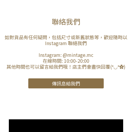
聯絡我們
如對貨品有任何疑問，包括尺寸或新舊狀態等，歡迎隨時以
Instagram 聯絡我們
Instagram:
@mintage.mc
在線時間: 10:00-20:00
其他時間也可以留言給我們哦！店主們會盡快回覆(❛◡❛✿)
傳訊息給我們