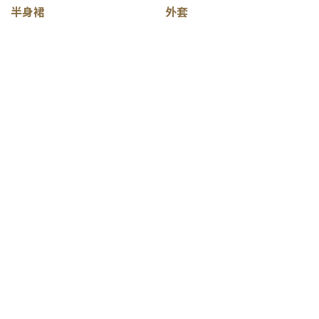
半身裙
外套