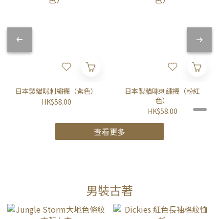
日本製貓咪刺繡襪（紫色）
日本製貓咪刺繡襪（粉紅
色）
HK$58.00
HK$58.00
查看更多
男裝古著