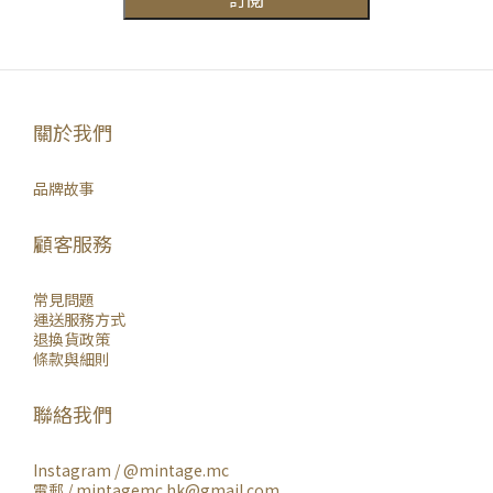
關於我們
品牌故事
顧客服務
常見問題
運送服務方式
退換貨政策
條款與細則
聯絡我們
Instagram /
@mintage.mc
電郵 / mintagemc.hk@gmail.com