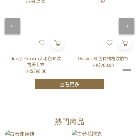
Jungle Storm大地色條紋
Dickies 紅色長袖格紋恤衫
古著上衣
HK$268.00
HK$298.00
查看更多
熱門商品