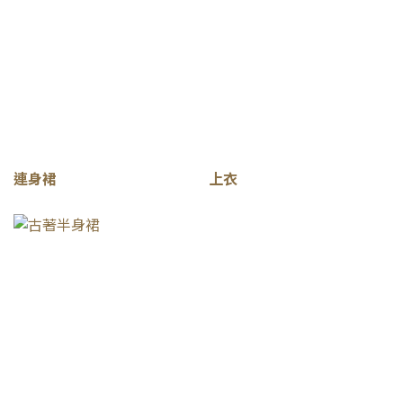
連身裙
上衣