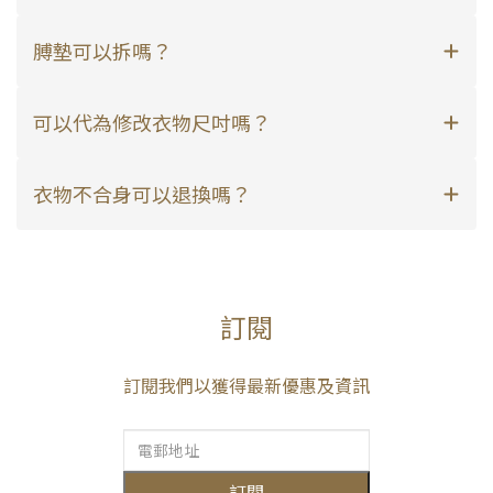
膊墊可以拆嗎？
可以代為修改衣物尺吋嗎？
衣物不合身可以退換嗎？
訂閱
訂閱我們以獲得最新優惠及資訊
訂閱