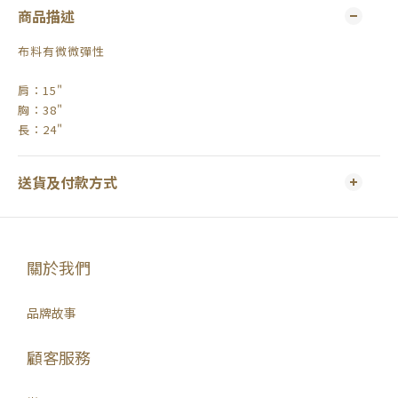
商品描述
布料有微微彈性
肩：15"
胸：38"
長：24"
送貨及付款方式
關於我們
品牌故事
顧客服務