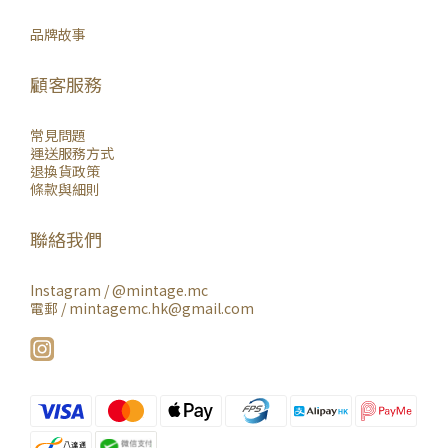
品牌故事
顧客服務
常見問題
運送服務方式
退換貨政策
條款與細則
聯絡我們
Instagram /
@mintage.mc
電郵 / mintagemc.hk@gmail.com