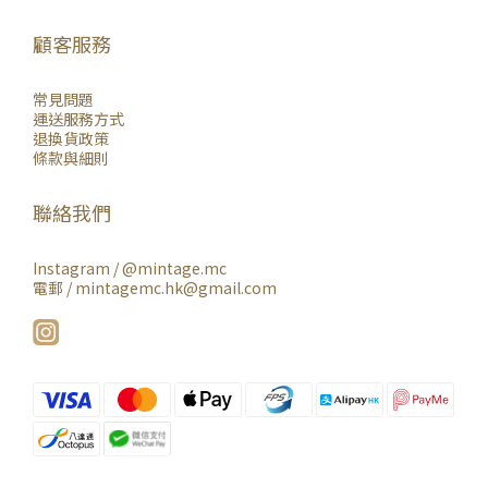
顧客服務
常見問題
運送服務方式
退換貨政策
條款與細則
聯絡我們
Instagram /
@mintage.mc
電郵 / mintagemc.hk@gmail.com