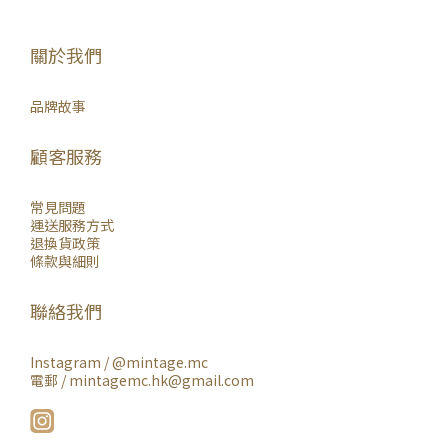
關於我們
品牌故事
顧客服務
常見問題
運送服務方式
退換貨政策
條款與細則
聯絡我們
Instagram /
@mintage.mc
電郵 / mintagemc.hk@gmail.com