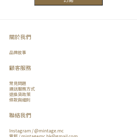
關於我們
品牌故事
顧客服務
常見問題
運送服務方式
退換貨政策
條款與細則
聯絡我們
Instagram /
@mintage.mc
電郵 / mintagemc.hk@gmail.com