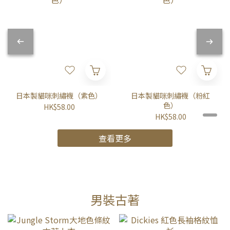
日本製貓咪刺繡襪（紫色）
日本製貓咪刺繡襪（粉紅
色）
HK$58.00
HK$58.00
查看更多
男裝古著