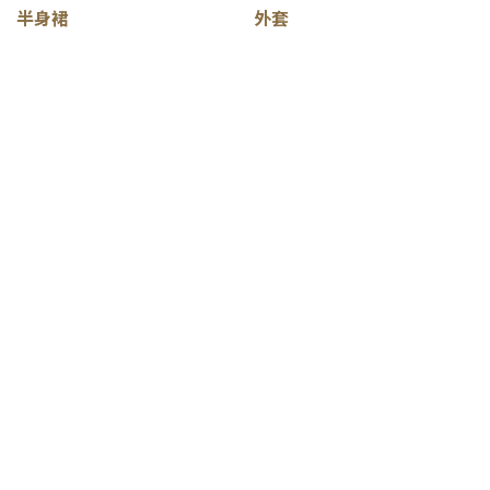
半身裙
外套