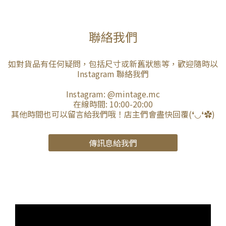
聯絡我們
如對貨品有任何疑問，包括尺寸或新舊狀態等，歡迎隨時以
Instagram 聯絡我們
Instagram:
@mintage.mc
在線時間: 10:00-20:00
其他時間也可以留言給我們哦！店主們會盡快回覆(❛◡❛✿)
傳訊息給我們