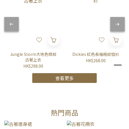
Jungle Storm大地色條紋
Dickies 紅色長袖格紋恤衫
古著上衣
HK$268.00
HK$298.00
查看更多
熱門商品