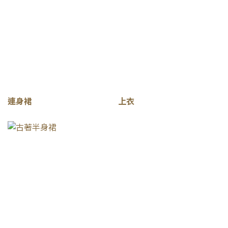
連身裙
上衣