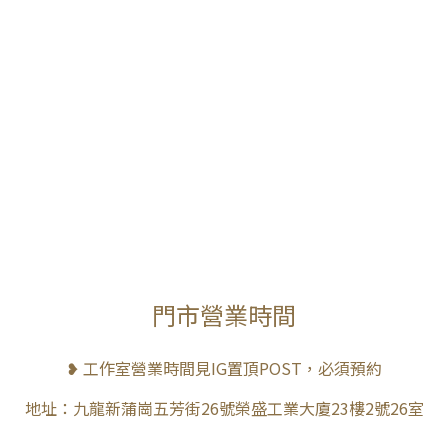
門市營業時間
❥ 工作室營業時間見IG置頂POST，必須預約
地址：九龍新蒲崗五芳街26號榮盛工業大廈23樓2號26室