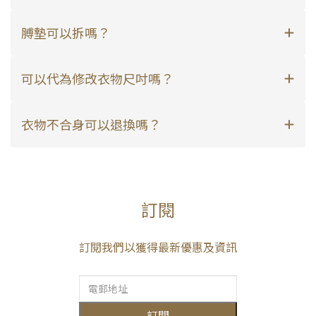
膊墊可以拆嗎？
可以代為修改衣物尺吋嗎？
衣物不合身可以退換嗎？
訂閱
訂閱我們以獲得最新優惠及資訊
訂閱